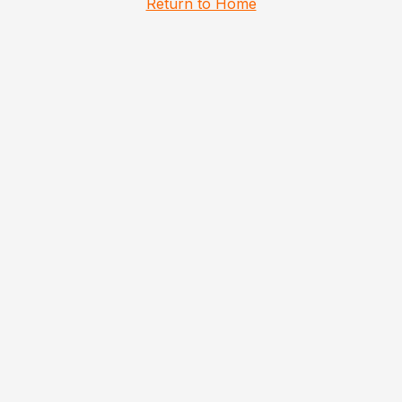
Return to Home